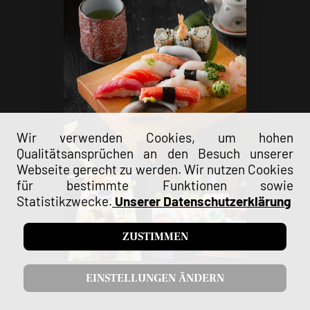
Wir verwenden Cookies, um hohen
Qualitätsansprüchen an den Besuch unserer
Webseite gerecht zu werden. Wir nutzen Cookies
für bestimmte Funktionen sowie
Statistikzwecke.
Unserer Datenschutzerklärung
ZUSTIMMEN
EINSTELLUNGEN ÄNDERN