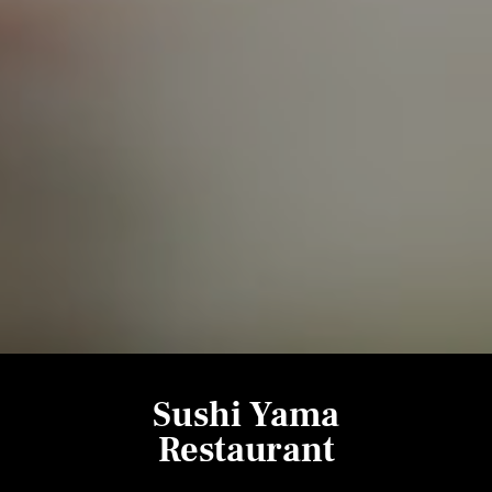
Sushi Yama
Restaurant