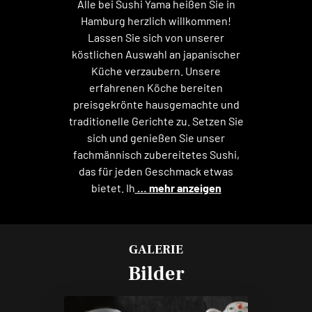
Alle bei Sushi Yama heißen Sie in
Hamburg herzlich willkommen!
Lassen Sie sich von unserer
köstlichen Auswahl an japanischer
Küche verzaubern. Unsere
erfahrenen Köche bereiten
preisgekrönte hausgemachte und
traditionelle Gerichte zu. Setzen Sie
sich und genießen Sie unser
fachmännisch zubereitetes Sushi,
das für jeden Geschmack etwas
bietet. Ih
… mehr anzeigen
GALERIE
Bilder