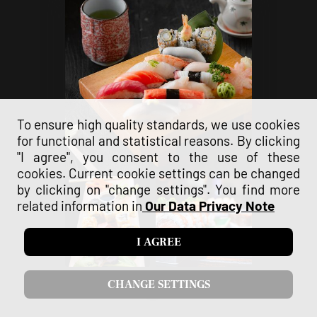
To ensure high quality standards, we use cookies
for functional and statistical reasons. By clicking
"I agree", you consent to the use of these
cookies. Current cookie settings can be changed
by clicking on "change settings". You find more
related information in
Our Data Privacy Note
I AGREE
CHANGE SETTINGS