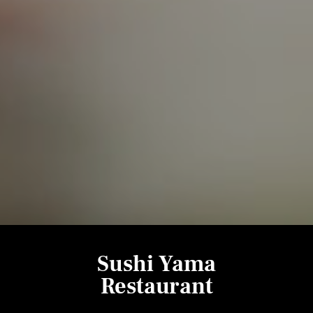
Sushi Yama
Restaurant