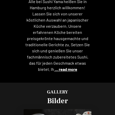
Alle bei Sushi Yama heißen Sie in
Hamburg herzlich willkommen!
Lassen Sie sich von unserer
köstlichen Auswahl an japanischer
Küche verzaubern. Unsere
erfahrenen Köche bereiten
preisgekrönte hausgemachte und
traditionelle Gerichte zu. Setzen Sie
sich und genießen Sie unser
fachmännisch zubereitetes Sushi,
das für jeden Geschmack etwas
bietet. Ih
... read more
GALLERY
Bilder